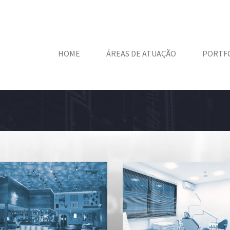
HOME
ÁREAS DE ATUAÇÃO
PORTF