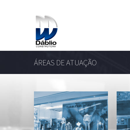
ÁREAS DE ATUAÇÃO