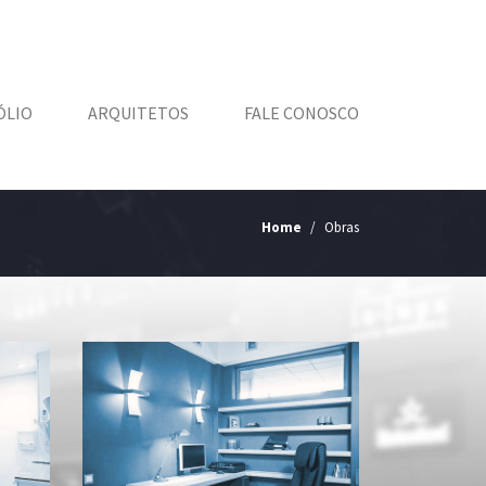
ÓLIO
ARQUITETOS
FALE CONOSCO
Home
Obras